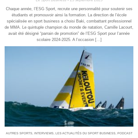
Chaque année, l’ESG Sport, recrute une personnalité pour soutenir ses
étudiants et promouvoir ainsi la formation. La direction de l’école
spécialisée en sport business a choisi Baki, combattant professionnel
de MMA. Le quintuple champion du monde de natation, Camille Lacourt,
avait été désigné “parrain de promotion” de l’ESG Sport pour l’année
scolaire 2024-2025. A l’occasion […]
AUTRES SPORTS
,
INTERVIEWS
,
LES ACTUALITÉS DU SPORT BUSINESS
,
PODCAST