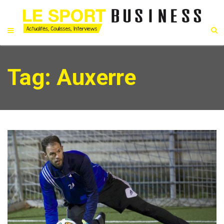
Tag: Auxerre