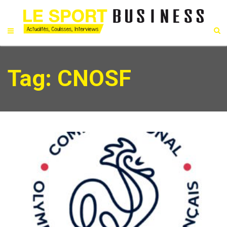
Tag: CNOSF