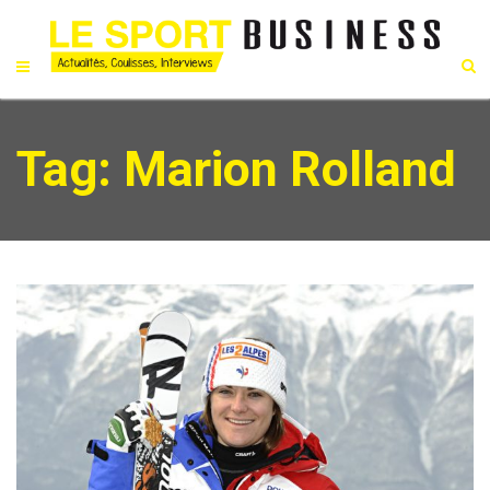
Tag: Marion Rolland