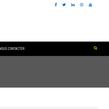
NOUS CONTACTER