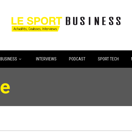
 BUSINESS
INTERVIEWS
PODCAST
SPORT TECH
ne