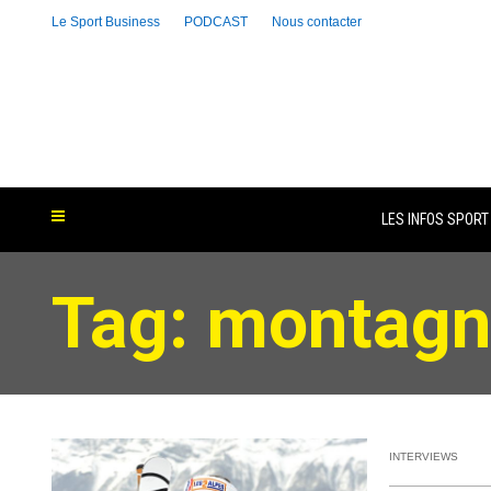
Le Sport Business
PODCAST
Nous contacter
LES INFOS SPORT
Tag: montag
INTERVIEWS