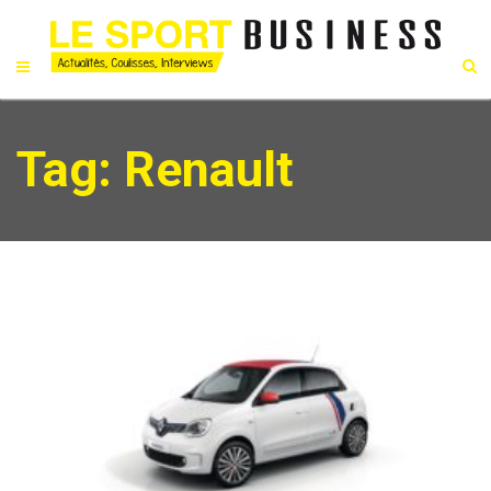
Tag: Renault