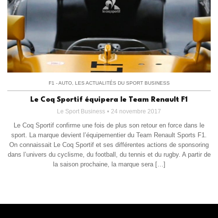
F1 - AUTO
,
LES ACTUALITÉS DU SPORT BUSINESS
Le Coq Sportif équipera le Team Renault F1
Le Sport Business
24 novembre 2017
Le Coq Sportif confirme une fois de plus son retour en force dans le
sport. La marque devient l’équipementier du Team Renault Sports F1.
On connaissait Le Coq Sportif et ses différentes actions de sponsoring
dans l’univers du cyclisme, du football, du tennis et du rugby. A partir de
la saison prochaine, la marque sera […]