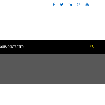
NOUS CONTACTER