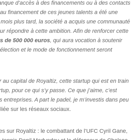
manque d’accès à des financements ou à des contacts
 au financement de ces jeunes talents a été une
t mois plus tard, la société a acquis une communauté
ur répondre à cette ambition. Afin de renforcer cette
s de 500 000 euros
, qui aura vocation à soutenir
sélection et le mode de fonctionnement seront
 au capital de Royaltiz, cette startup qui est en train
tup, pour ce qui s’y passe. Ce que j’aime, c’est
s entreprises. A part le padel, je m’investis dans peu
iée sur les réseaux sociaux.
es sur Royaltiz : le combattant de l’UFC Cyril Gane,