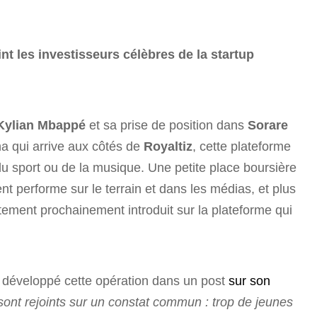
nt les investisseurs célèbres de la startup
Kylian Mbappé
et sa prise de position dans
Sorare
na qui arrive aux côtés de
Royaltiz
, cette plateforme
 du sport ou de la musique. Une petite place boursière
nt performe sur le terrain et dans les médias, et plus
tement prochainement introduit sur la plateforme qui
développé cette opération dans un post
sur son
ont rejoints sur un constat commun : trop de jeunes