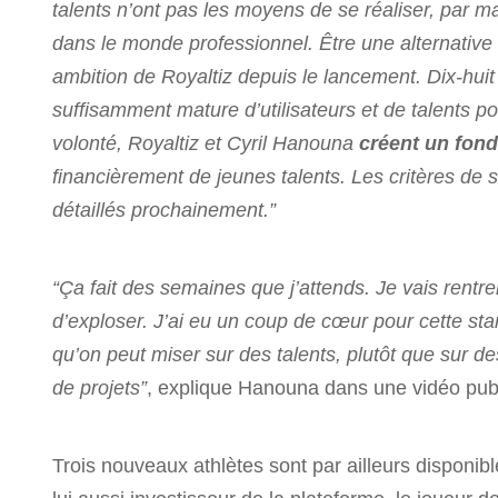
talents n’ont pas les moyens de se réaliser, par 
dans le monde professionnel. Être une alternative
ambition de Royaltiz depuis le lancement. Dix-hui
suffisamment mature d’utilisateurs et de talents po
volonté, Royaltiz et Cyril Hanouna
créent un fond
financièrement de jeunes talents. Les critères de 
détaillés prochainement.”
“Ça fait des semaines que j’attends. Je vais rentrer
d’exploser. J’ai eu un coup de cœur pour cette star
qu’on peut miser sur des talents, plutôt que sur de
de projets”
, explique Hanouna dans une vidéo publ
Trois nouveaux athlètes sont par ailleurs disponibl