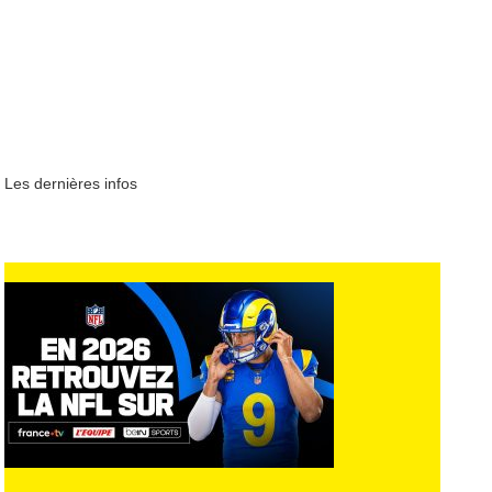
Les dernières infos