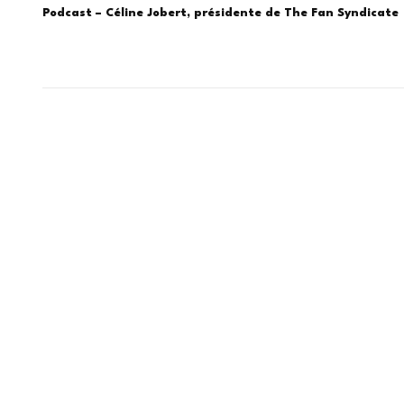
Podcast – Céline Jobert, présidente de The Fan Syndicate