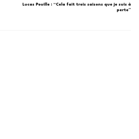
Lucas Pouille : “Cela fait trois saisons que je suis à
perte”