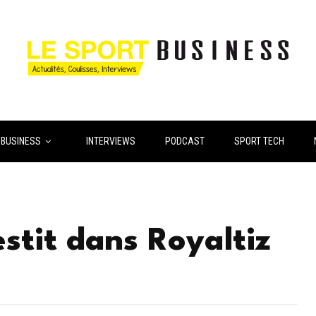
 BUSINESS
INTERVIEWS
PODCAST
SPORT TECH
stit dans Royaltiz