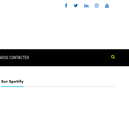
NOUS CONTACTER
Sur Spotify