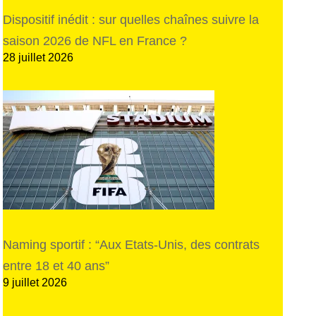
Dispositif inédit : sur quelles chaînes suivre la
saison 2026 de NFL en France ?
28 juillet 2026
Naming sportif : “Aux Etats-Unis, des contrats
entre 18 et 40 ans”
9 juillet 2026