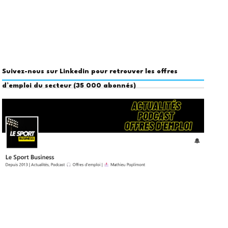
Suivez-nous sur Linkedin pour retrouver les offres
d’emploi du secteur (35 000 abonnés)