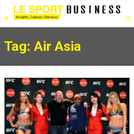
Tag: Air Asia