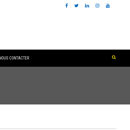
NOUS CONTACTER