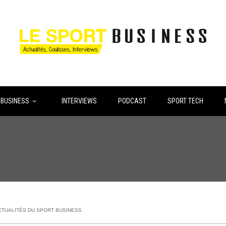
 BUSINESS
INTERVIEWS
PODCAST
SPORT TECH
CTUALITÉS DU SPORT BUSINESS