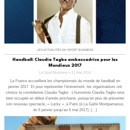
LES ACTUALITÉS DU SPORT BUSINESS
Handball: Claudia Tagbo ambassadrice pour les
Mondiaux 2017
Le Sport Business
21 mai 2016
La France accueillera les championnats du monde de handball en
janvier 2017. Et pour représenter l’événement, les organisateurs ont
choisis la comédienne Claudia Tagbo. L’humoriste Claudia Tagbo sera
bien occupée en début d’année prochaine, puisqu’en plus de présenter
son nouveau spectacle, « Lucky », à Paris (à La Gaîté Montparnasse,
du 6 janvier jusqu’au 6 mai 2017), […]