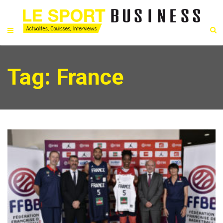
Tag: France