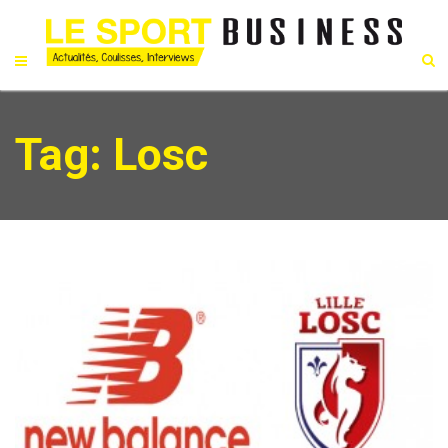
Tag: Losc