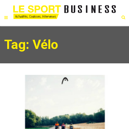
Tag: Vélo