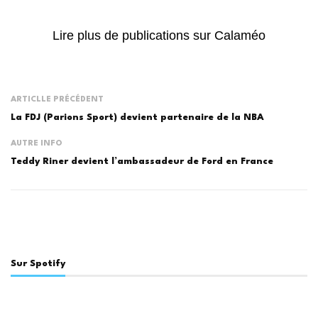
Lire plus de publications sur Calaméo
ARTICLLE PRÉCÉDENT
La FDJ (Parions Sport) devient partenaire de la NBA
AUTRE INFO
Teddy Riner devient l’ambassadeur de Ford en France
Sur Spotify