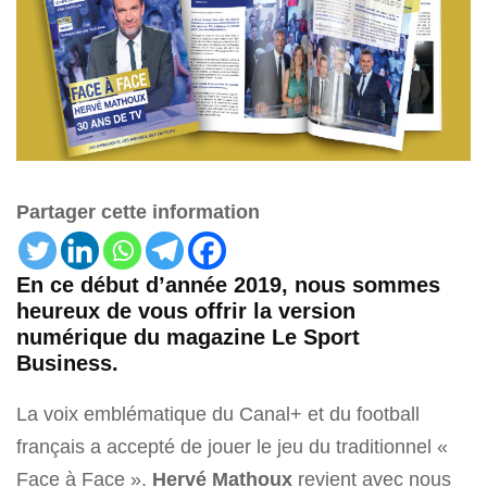
Partager cette information
En ce début d’année 2019, nous sommes
heureux de vous offrir la version
numérique du magazine Le Sport
Business.
La voix emblématique du Canal+ et du football
français a accepté de jouer le jeu du traditionnel «
Face à Face ».
Hervé Mathoux
revient avec nous