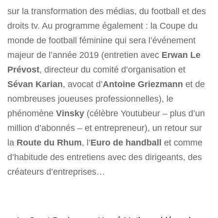
sur la transformation des médias, du football et des
droits tv. Au programme également : la Coupe du
monde de football féminine qui sera l’événement
majeur de l’année 2019 (entretien avec
Erwan Le
Prévost
, directeur du comité d’organisation et
Sévan Karian
, avocat d’
Antoine Griezmann
et de
nombreuses joueuses professionnelles), le
phénomène
Vinsky
(célèbre Youtubeur – plus d’un
million d’abonnés – et entrepreneur), un retour sur
la
Route du Rhum
, l’
Euro de handball
et comme
d’habitude des entretiens avec des dirigeants, des
créateurs d’entreprises…