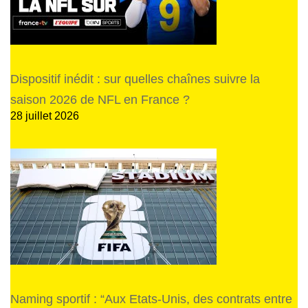
Dispositif inédit : sur quelles chaînes suivre la
saison 2026 de NFL en France ?
28 juillet 2026
Naming sportif : “Aux Etats-Unis, des contrats entre