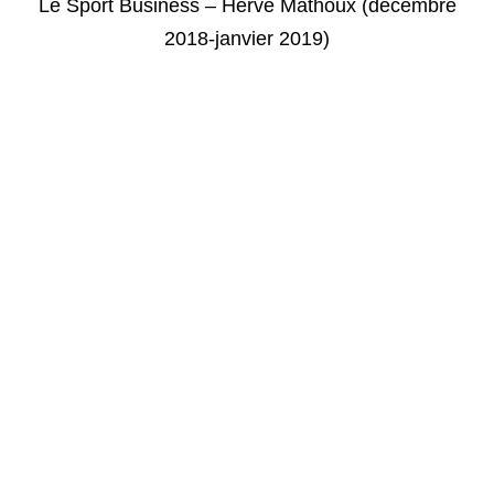
Le Sport Business – Hervé Mathoux (décembre
2018-janvier 2019)