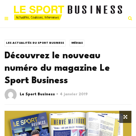
LES ACTUALITÉS DU SPORT BUSINESS
MÉDIAS
Découvrez le nouveau
numéro du magazine Le
Sport Business
Le Sport Business
4 janvier 2019