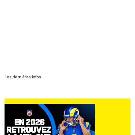
Les dernières infos