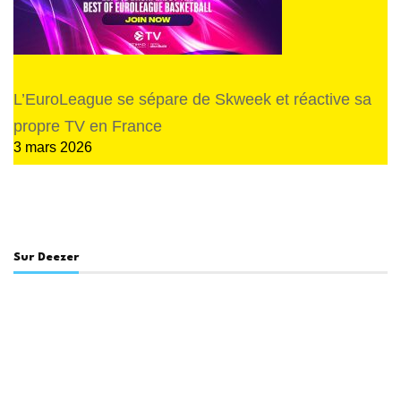
L’EuroLeague se sépare de Skweek et réactive sa
propre TV en France
3 mars 2026
Sur Deezer