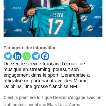
Partager cette information
Deezer, le service français d’écoute de
musique en streaming, poursuit son
engagement dans le sport. L’entreprise a
officialisé un partenariat avec les Miami
Dolphins, une grosse franchise NFL.
C’est la première fois que Deezer s’engage avec un
club professionnel aux Etats-Unis. Après