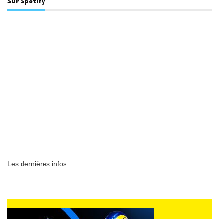
Sur Spotify
Les dernières infos