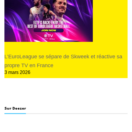
L’EuroLeague se sépare de Skweek et réactive sa
propre TV en France
3 mars 2026
Sur Deezer