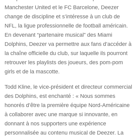
Manchester United et le FC Barcelone, Deezer
change de discipline et s’intéresse à un club de
NFL, la ligue professionnelle de football américain.
En devenant “partenaire musical” des Miami
Dolphins, Deezer va permettre aux fans d’accéder à
la chaîne officielle du club, sur laquelle ils pourront
retrouver les playlists des joueurs, des pom-pom
girls et de la mascotte.
Todd Kline, le vice-président et directeur commercial
des Dolphins, est enchanté : « Nous sommes
honorés d’être la première équipe Nord-Américaine
à collaborer avec une marque si innovante, en
donnant à nos supporters une expérience
personnalisée au contenu musical de Deezer. La