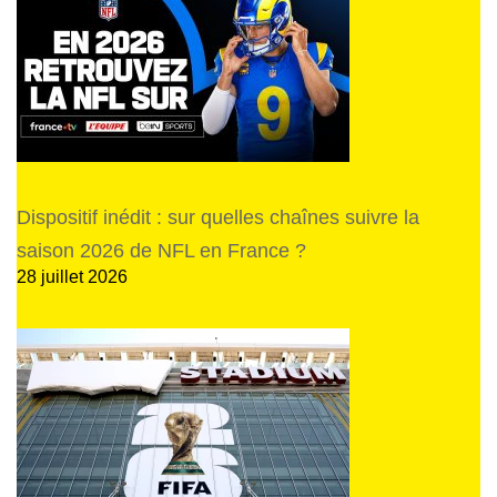
Dispositif inédit : sur quelles chaînes suivre la
saison 2026 de NFL en France ?
28 juillet 2026