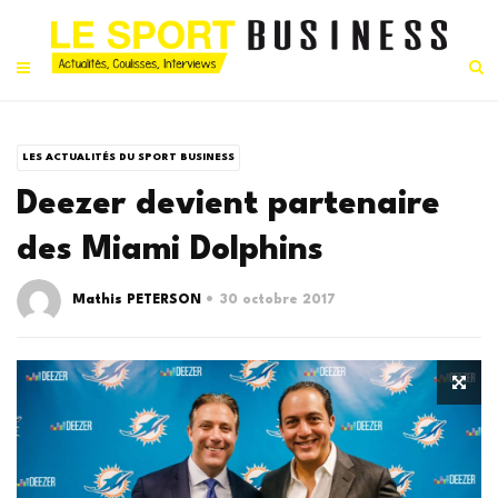
LES ACTUALITÉS DU SPORT BUSINESS
Deezer devient partenaire
des Miami Dolphins
Mathis PETERSON
30 octobre 2017