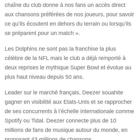
chaîne du club donne à nos fans un accès direct
aux chansons préférées de nos joueurs, pour savoir
ce qu’ils écoutent en dehors du terrain ou lorsqu’ils
se préparent pour un match ».
Les Dolphins ne sont pas la franchise la plus
célèbre de la NFL mais le club a déjà remporté à
deux reprises le mythique Super Bowl et évolue au
plus haut niveau depuis 50 ans.
Leader sur le marché français, Deezer souahite
gagner en visibilité aux Etats-Unis et se rapprocher
de ses concurrents à l’échelle internationale comme
Spotify ou Tidal. Deezer connecte plus de 10
millions de fans de musique autour du monde, en
proposant 43 millions de chansons