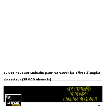
Suivez-nous sur Linkedin pour retrouver les offres d’emploi
du secteur (35 000 abonnés)