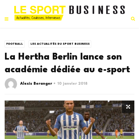
FOOTBALL
LES ACTUALITÉS DU SPORT BUSINESS
La Hertha Berlin lance son
académie dédiée au e-sport
Alexis Beranger
10 janvier 2018