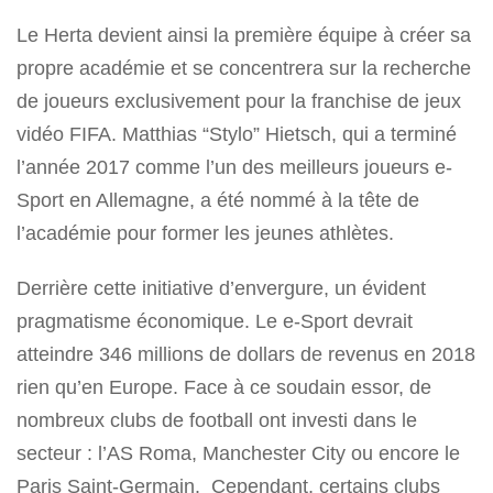
Le Herta devient ainsi la première équipe à créer sa
propre académie et se concentrera sur la recherche
de joueurs exclusivement pour la franchise de jeux
vidéo FIFA. Matthias “Stylo” Hietsch, qui a terminé
l’année 2017 comme l’un des meilleurs joueurs e-
Sport en Allemagne, a été nommé à la tête de
l’académie pour former les jeunes athlètes.
Derrière cette initiative d’envergure, un évident
pragmatisme économique. Le e-Sport devrait
atteindre 346 millions de dollars de revenus en 2018
rien qu’en Europe. Face à ce soudain essor, de
nombreux clubs de football ont investi dans le
secteur : l’AS Roma, Manchester City ou encore le
Paris Saint-Germain. Cependant, certains clubs