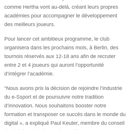
comme Hertha vont au-delà, créant leurs propres
académies pour accompagner le développement
des meilleurs joueurs.
Pour lancer cet ambitieux programme, le club
organisera dans les prochains mois, à Berlin, des
tournois réservés aux 12-18 ans afin de recruter
entre 2 et 4 joueurs qui auront l’opportunité
d’intégrer l’académie.
“Nous avons pris la décision de rejoindre l’industrie
du e-Ssport et de poursuivre notre tradition
d’innovation. Nous souhaitons booster notre
formation et transposer ce succès dans le monde du
digital », a expliqué Paul Keuter, membre du conseil