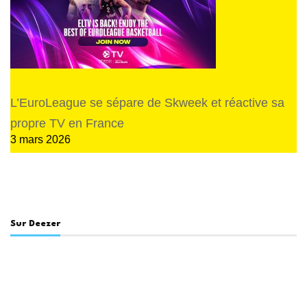
L’EuroLeague se sépare de Skweek et réactive sa
propre TV en France
3 mars 2026
Sur Deezer