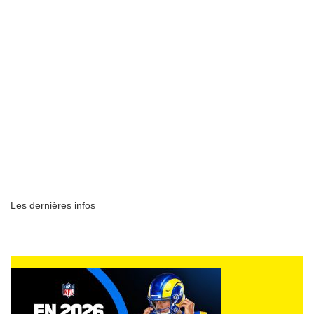
Les dernières infos