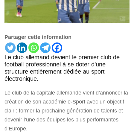
Partager cette information
Le club allemand devient le premier club de
football professionnel à se doter d’une
structure entièrement dédiée au sport
électronique.
Le club de la capitale allemande vient d’annoncer la
création de son académie e-Sport avec un objectif
clair : former la prochaine génération de talents et
devenir l’une des équipes les plus performantes
d’Europe.