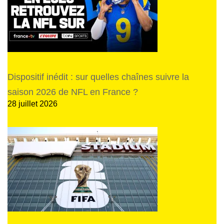
Dispositif inédit : sur quelles chaînes suivre la
saison 2026 de NFL en France ?
28 juillet 2026