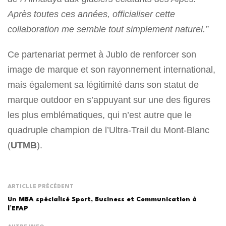
Après toutes ces années, officialiser cette
collaboration me semble tout simplement naturel.”
Ce partenariat permet à Jublo de renforcer son
image de marque et son rayonnement international,
mais également sa légitimité dans son statut de
marque outdoor en s’appuyant sur une des figures
les plus emblématiques, qui n’est autre que le
quadruple champion de l’Ultra-Trail du Mont-Blanc
(
UTMB
).
ARTICLLE PRÉCÉDENT
Un MBA spécialisé Sport, Business et Communication à
l’EFAP