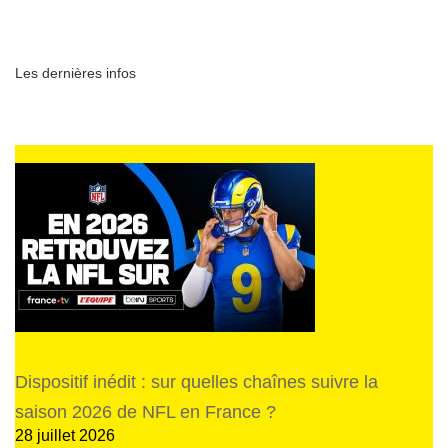
Les dernières infos
Dispositif inédit : sur quelles chaînes suivre la
saison 2026 de NFL en France ?
28 juillet 2026