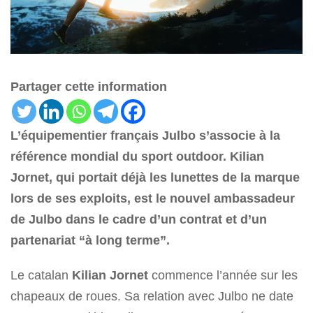
Partager cette information
L’équipementier français Julbo s’associe à la
référence mondial du sport outdoor. Kilian
Jornet, qui portait déjà les lunettes de la marque
lors de ses exploits, est le nouvel ambassadeur
de Julbo dans le cadre d’un contrat et d’un
partenariat “à long terme”.
Le catalan
Kilian Jornet
commence l’année sur les
chapeaux de roues. Sa relation avec Julbo ne date