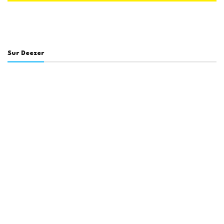
Sur Deezer