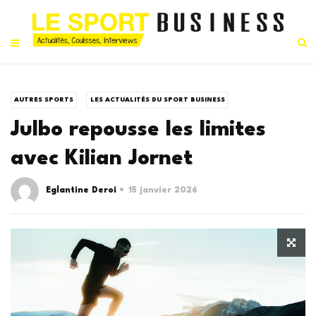
AUTRES SPORTS
LES ACTUALITÉS DU SPORT BUSINESS
Julbo repousse les limites
avec Kilian Jornet
Eglantine Deroi
15 janvier 2026