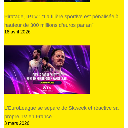
Piratage, IPTV : “La filière sportive est pénalisée à
hauteur de 300 millions d’euros par an”
18 avril 2026
L’EuroLeague se sépare de Skweek et réactive sa
propre TV en France
3 mars 2026