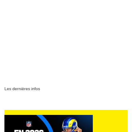
Les dernières infos