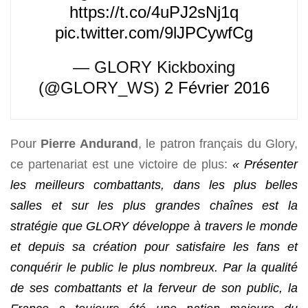
https://t.co/4uPJ2sNj1q
pic.twitter.com/9lJPCywfCg
— GLORY Kickboxing
(@GLORY_WS)
2 Février 2016
Pour
Pierre Andurand
, le patron français du Glory,
ce partenariat est une victoire de plus:
« Présenter
les meilleurs combattants, dans les plus belles
salles et sur les plus grandes chaînes est la
stratégie que GLORY développe à travers le monde
et depuis sa création pour satisfaire les fans et
conquérir le public le plus nombreux. Par la qualité
de ses combattants et la ferveur de son public, la