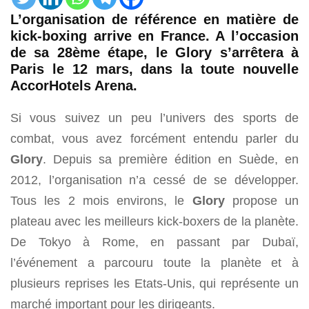
L’organisation de référence en matière de
kick-boxing arrive en France. A l’occasion
de sa 28ème étape, le Glory s’arrêtera à
Paris le 12 mars, dans la toute nouvelle
AccorHotels Arena.
Si vous suivez un peu l’univers des sports de
combat, vous avez forcément entendu parler du
Glory
. Depuis sa première édition en Suède, en
2012, l’organisation n’a cessé de se développer.
Tous les 2 mois environs, le
Glory
propose un
plateau avec les meilleurs kick-boxers de la planète.
De Tokyo à Rome, en passant par Dubaï,
l’événement a parcouru toute la planète et à
plusieurs reprises les Etats-Unis, qui représente un
marché important pour les dirigeants.