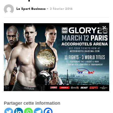
Le Sport Business
3 février 2016
Partager cette information