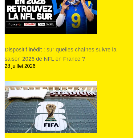
Dispositif inédit : sur quelles chaînes suivre la
saison 2026 de NFL en France ?
28 juillet 2026