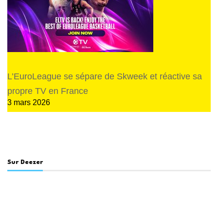
L’EuroLeague se sépare de Skweek et réactive sa
propre TV en France
3 mars 2026
Sur Deezer