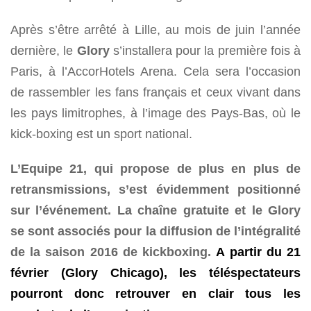
Après s’être arrêté à Lille, au mois de juin l’année
dernière, le
Glory
s’installera pour la première fois à
Paris, à l’AccorHotels Arena. Cela sera l’occasion
de rassembler les fans français et ceux vivant dans
les pays limitrophes, à l’image des Pays-Bas, où le
kick-boxing est un sport national.
L’Equipe 21, qui propose de plus en plus de
retransmissions, s’est évidemment positionné
sur l’événement. La chaîne gratuite et le Glory
se sont associés pour la diffusion de l’intégralité
de la saison 2016 de kickboxing.
A partir du 21
février (Glory Chicago), les téléspectateurs
pourront donc retrouver en clair tous les