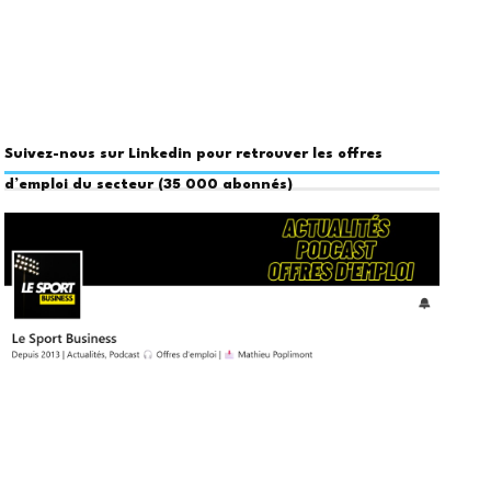
Suivez-nous sur Linkedin pour retrouver les offres
d’emploi du secteur (35 000 abonnés)