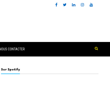
NOUS CONTACTER
Sur Spotify