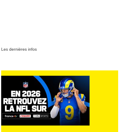
Les dernières infos