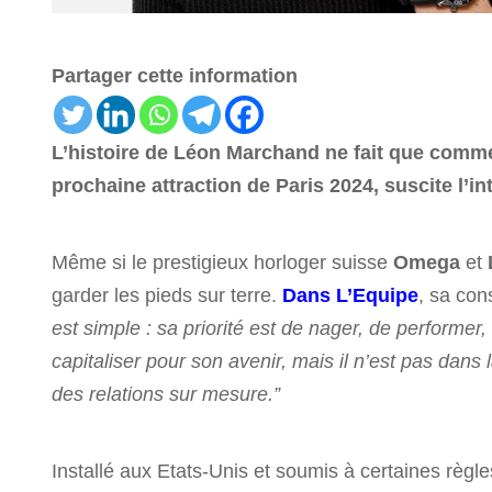
Partager cette information
L’histoire de Léon Marchand ne fait que comm
prochaine attraction de Paris 2024, suscite l’i
Même si le prestigieux horloger suisse
Omega
et
garder les pieds sur terre.
Dans L’Equipe
, sa con
est simple : sa priorité est de nager, de performer, 
capitaliser pour son avenir, mais il n’est pas dans 
des relations sur mesure.”
Installé aux Etats-Unis et soumis à certaines règle