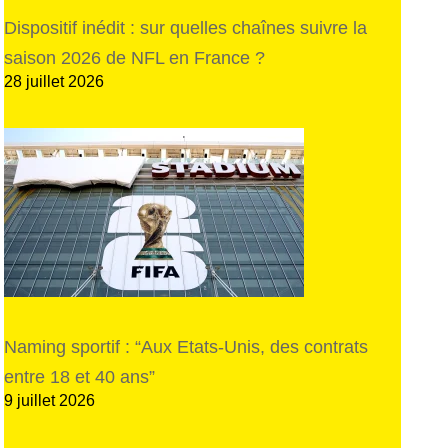
Dispositif inédit : sur quelles chaînes suivre la
saison 2026 de NFL en France ?
28 juillet 2026
Naming sportif : “Aux Etats-Unis, des contrats
entre 18 et 40 ans”
9 juillet 2026