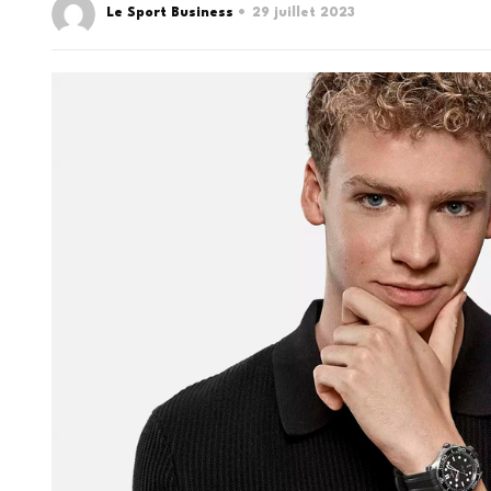
Le Sport Business
29 juillet 2023