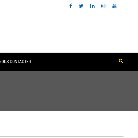
NOUS CONTACTER