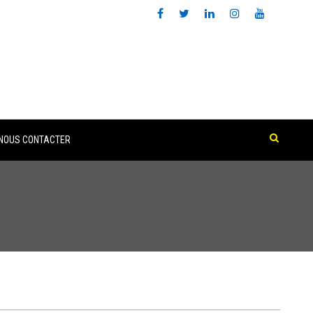
NOUS CONTACTER