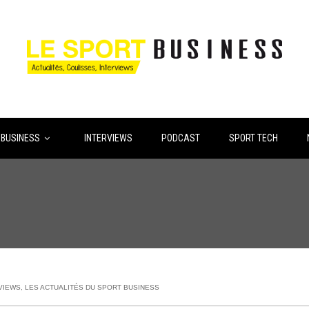
 BUSINESS
INTERVIEWS
PODCAST
SPORT TECH
VIEWS
,
LES ACTUALITÉS DU SPORT BUSINESS