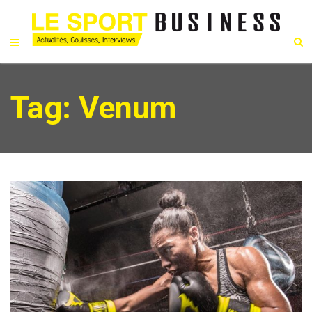
Tag: Venum