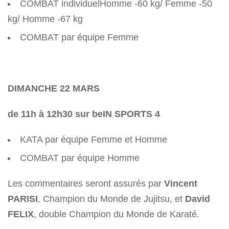
COMBAT individuelHomme -60 kg/ Femme -50
kg/ Homme -67 kg
COMBAT par équipe Femme
DIMANCHE 22 MARS
de 11h à 12h30 sur beIN SPORTS 4
KATA par équipe Femme et Homme
COMBAT par équipe Homme
Les commentaires seront assurés par
Vincent
PARISI
, Champion du Monde de Jujitsu, et
David
FELIX
, double Champion du Monde de Karaté.