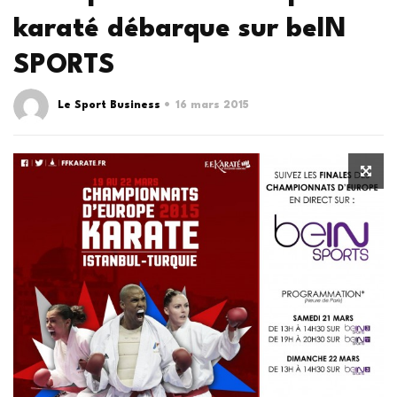
karaté débarque sur beIN
SPORTS
Le Sport Business
16 mars 2015