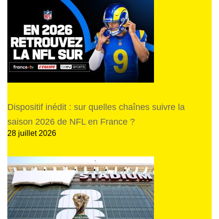
Dispositif inédit : sur quelles chaînes suivre la
saison 2026 de NFL en France ?
28 juillet 2026