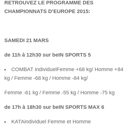
RETROUVEZ LE PROGRAMME DES
CHAMPIONNATS D’EUROPE 2015:
SAMEDI 21 MARS
de 11h à 12h30 sur beIN SPORTS 5
COMBAT individuelFemme +68 kg/ Homme +84
kg / Femme -68 kg / Homme -84 kg/
Femme -61 kg / Femme -55 kg / Homme -75 kg
de 17h à 18h30 sur beIN SPORTS MAX 6
KATAindividuel Femme et Homme