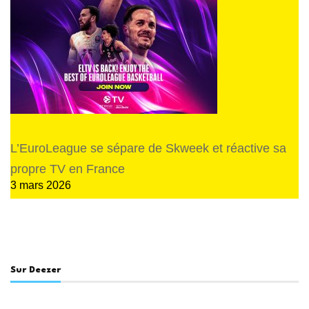
L’EuroLeague se sépare de Skweek et réactive sa
propre TV en France
3 mars 2026
Sur Deezer