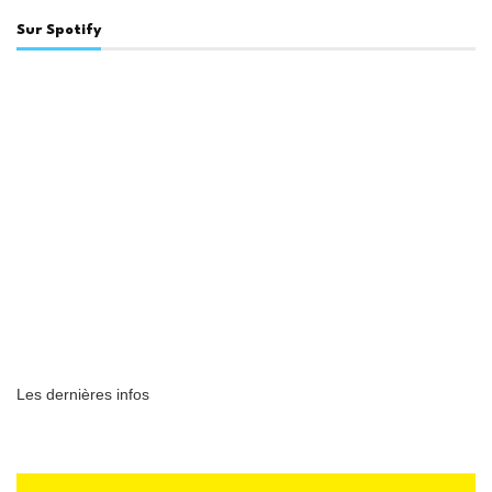
Sur Spotify
Les dernières infos