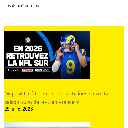
Les dernières infos
Dispositif inédit : sur quelles chaînes suivre la
saison 2026 de NFL en France ?
28 juillet 2026