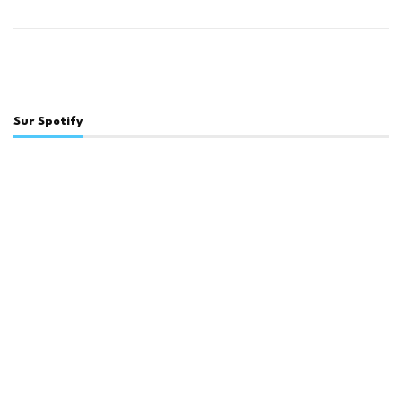
Sur Spotify