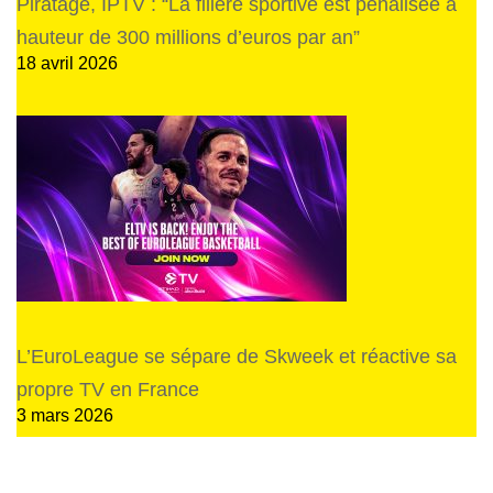
Piratage, IPTV : “La filière sportive est pénalisée à
hauteur de 300 millions d’euros par an”
18 avril 2026
L’EuroLeague se sépare de Skweek et réactive sa
propre TV en France
3 mars 2026