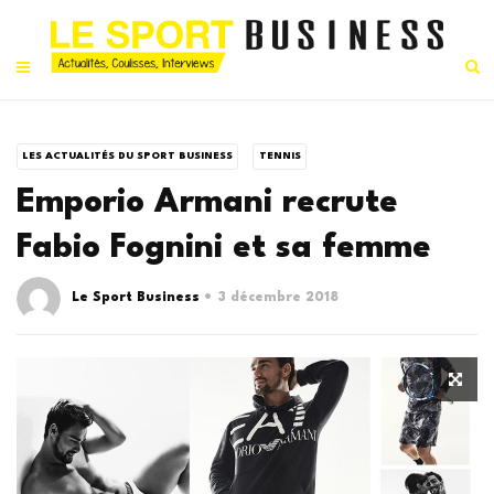
LES ACTUALITÉS DU SPORT BUSINESS
TENNIS
Emporio Armani recrute
Fabio Fognini et sa femme
Le Sport Business
3 décembre 2018