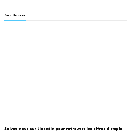
Sur Deezer
Suivez-nous sur Linkedin pour retrouver les offres d’emploi