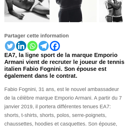
Partager cette information
EA7, la ligne sport de la marque Emporio
Armani vient de recruter le joueur de tennis
italien Fabio Fognini. Son épouse est
également dans le contrat.
Fabio Fognini, 31 ans, est le nouvel ambassadeur
de la célèbre marque Emporio Armani. A partir du 7
janvier 2019, il portera différentes tenues EA7:
shorts, t-shirts, shorts, polos, serre-poignets,
chaussettes, hoodies et casquettes. Son épouse,