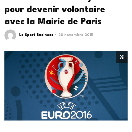
pour devenir volontaire
avec la Mairie de Paris
Le Sport Business
28 novembre 2015