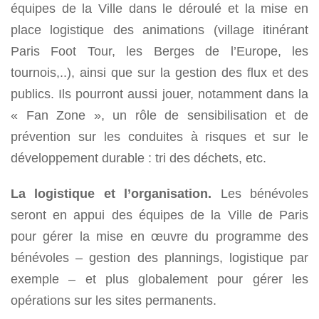
équipes de la Ville dans le déroulé et la mise en
place logistique des animations (village itinérant
Paris Foot Tour, les Berges de l’Europe, les
tournois,..), ainsi que sur la gestion des flux et des
publics. Ils pourront aussi jouer, notamment dans la
« Fan Zone », un rôle de sensibilisation et de
prévention sur les conduites à risques et sur le
développement durable : tri des déchets, etc.
La logistique et l’organisation.
Les bénévoles
seront en appui des équipes de la Ville de Paris
pour gérer la mise en œuvre du programme des
bénévoles – gestion des plannings, logistique par
exemple – et plus globalement pour gérer les
opérations sur les sites permanents.