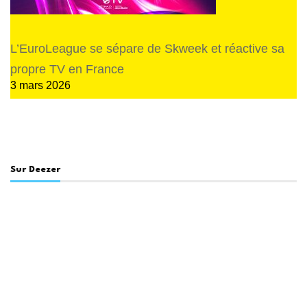
L’EuroLeague se sépare de Skweek et réactive sa
propre TV en France
3 mars 2026
Sur Deezer