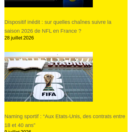
Dispositif inédit : sur quelles chaînes suivre la
saison 2026 de NFL en France ?
28 juillet 2026
Naming sportif : “Aux Etats-Unis, des contrats entre
18 et 40 ans”
9 juillet 2026