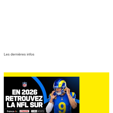
Les dernières infos