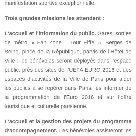
manifestation sportive exceptionnelle.
Trois grandes missions les attendent :
L’accueil et l’information du public.
Gares, sorties
de métro, « Fan Zone – Tour Eiffel », Berges de
Seine, place de la République, parvis de l’Hôtel de
Ville : les bénévoles seront déployés dans l’espace
public, près des sites de l’UEFA EURO 2016 et des
espaces d’activités de la Ville de Paris pour aider
les publics à se repérer dans Paris, les informer de
la programmation de l’Euro 2016 et sur l’offre
touristique et culturelle parisienne.
L’accueil et la gestion des projets du programme
d’accompagnement.
Les bénévoles assisteront les