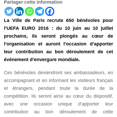
Partager cette information
La Ville de Paris recrute 650 bénévoles pour
l’UEFA EURO 2016 : du 10 juin au 10 juillet
prochains, ils seront plongés au cœur de
l’organisation et auront l’occasion d’apporter
leur contribution au bon déroulement de cet
événement d’envergure mondiale.
Ces bénévoles deviendront ses ambassadeurs, en
accompagnant et en informant les visiteurs français
et étrangers, pendant toute la durée de la
compétition. Ils seront ainsi au cœur du dispositif,
avec une occasion unique d’apporter leur
contribution au bon déroulement de cette