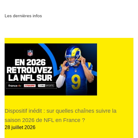
Les dernières infos
Dispositif inédit : sur quelles chaînes suivre la
saison 2026 de NFL en France ?
28 juillet 2026