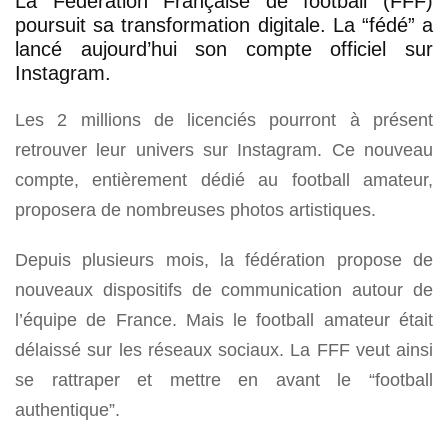
La Fédération Française de football (FFF)
poursuit sa transformation digitale. La “fédé” a
lancé aujourd’hui son compte officiel sur
Instagram.
Les 2 millions de licenciés pourront à présent
retrouver leur univers sur Instagram. Ce nouveau
compte, entièrement dédié au football amateur,
proposera de nombreuses photos artistiques.
Depuis plusieurs mois, la fédération propose de
nouveaux dispositifs de communication autour de
l’équipe de France. Mais le football amateur était
délaissé sur les réseaux sociaux. La FFF veut ainsi
se rattraper et mettre en avant le “football
authentique”.