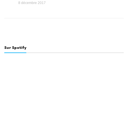
8 décembre 2017
Sur Spotify