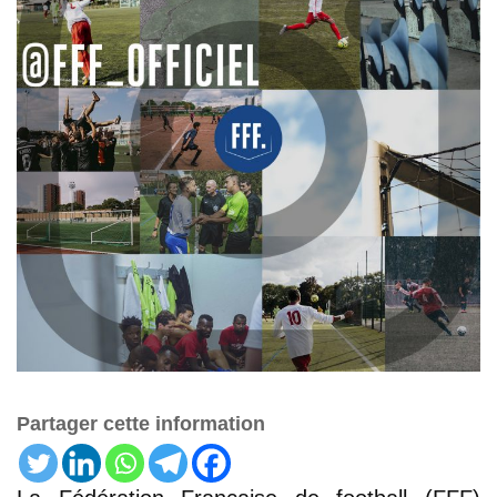
Partager cette information