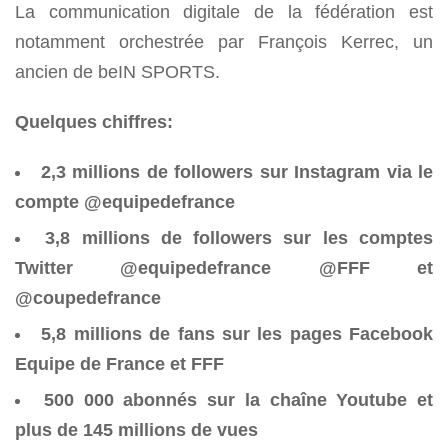
La communication digitale de la fédération est
notamment orchestrée par François Kerrec, un
ancien de beIN SPORTS.
Quelques chiffres:
2,3 millions de followers sur Instagram via le
compte @equipedefrance
3,8 millions de followers sur les comptes
Twitter @equipedefrance @FFF et
@coupedefrance
5,8 millions de fans sur les pages Facebook
Equipe de France et FFF
500 000 abonnés sur la chaîne Youtube et
plus de 145 millions de vues