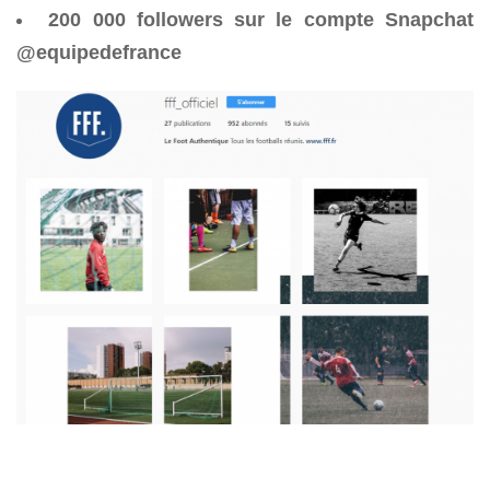
200 000 followers sur le compte Snapchat
@equipedefrance