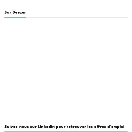
Sur Deezer
Suivez-nous sur Linkedin pour retrouver les offres d’emploi