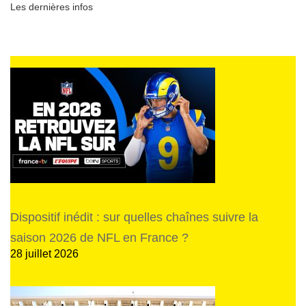
Les dernières infos
Dispositif inédit : sur quelles chaînes suivre la
saison 2026 de NFL en France ?
28 juillet 2026