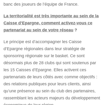
banc des joueurs de l’équipe de France.
La territorialité est très importante au sein de la
Caisse d’Epargne, comment activez-vous ce
partenariat au sein de votre réseau
?
Le principe est d’accompagner les Caisse
d’Epargne régionales dans leur stratégie de
sponsoring régionale sur le basket. Ce sont
désormais plus de 28 clubs qui sont soutenus par
les 15 Caisses d’Epargne. Elles activent ces
partenariats de leurs côtés avec comme objectifs :
des relations publiques pour leurs clients, ainsi
qu’une présence au sein du club des partenaires,
rassemblant les acteurs majeurs du développement
économique de leur région.