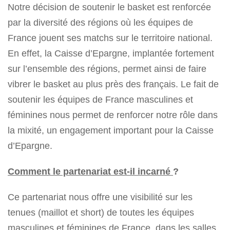
Notre décision de soutenir le basket est renforcée
par la diversité des régions où les équipes de
France jouent ses matchs sur le territoire national.
En effet, la Caisse d’Epargne, implantée fortement
sur l’ensemble des régions, permet ainsi de faire
vibrer le basket au plus près des français. Le fait de
soutenir les équipes de France masculines et
féminines nous permet de renforcer notre rôle dans
la mixité, un engagement important pour la Caisse
d’Epargne.
Comment le partenariat est-il incarné
?
Ce partenariat nous offre une visibilité sur les
tenues (maillot et short) de toutes les équipes
masculines et féminines de France, dans les salles