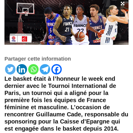
Partager cette information
Le basket était à l’honneur le week end
dernier avec le Tournoi International de
Paris, un tournoi qui a aligné pour la
première fois les équipes de France
féminine et masculine. L’occasion de
rencontrer Guillaume Cade, responsable du
sponsoring pour la Caisse d’Epargne qui
est engagée dans le basket depuis 2014.