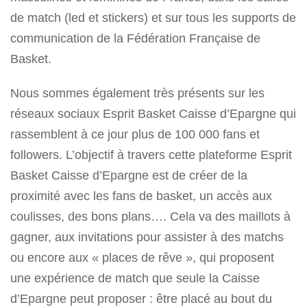
de match (led et stickers) et sur tous les supports de
communication de la Fédération Française de
Basket.
Nous sommes également très présents sur les
réseaux sociaux Esprit Basket Caisse d’Epargne qui
rassemblent à ce jour plus de 100 000 fans et
followers. L’objectif à travers cette plateforme Esprit
Basket Caisse d’Epargne est de créer de la
proximité avec les fans de basket, un accès aux
coulisses, des bons plans…. Cela va des maillots à
gagner, aux invitations pour assister à des matchs
ou encore aux « places de rêve », qui proposent
une expérience de match que seule la Caisse
d’Epargne peut proposer : être placé au bout du