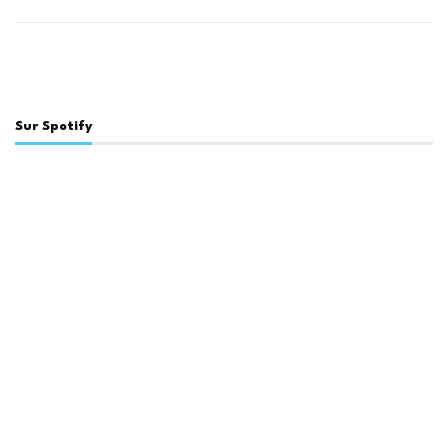
Sur Spotify