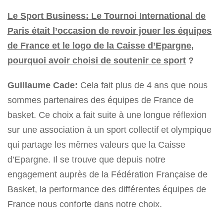
Le Sport Business: Le Tournoi International de
Paris était l’occasion de revoir jouer les équipes
de France et le logo de la Caisse d’Epargne,
pourquoi avoir choisi de soutenir ce sport
?
Guillaume Cade:
Cela fait plus de 4 ans que nous
sommes partenaires des équipes de France de
basket. Ce choix a fait suite à une longue réflexion
sur une association à un sport collectif et olympique
qui partage les mêmes valeurs que la Caisse
d’Epargne. Il se trouve que depuis notre
engagement auprès de la Fédération Française de
Basket, la performance des différentes équipes de
France nous conforte dans notre choix.