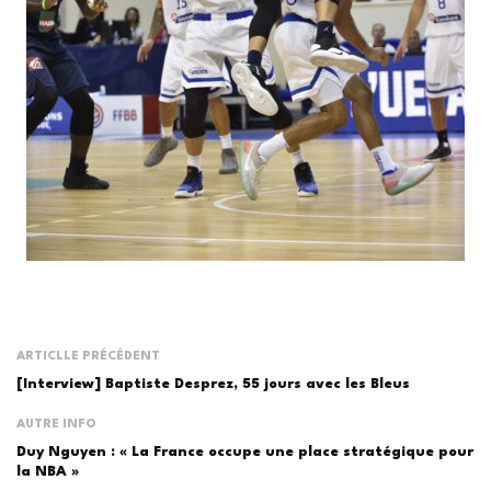
ARTICLLE PRÉCÉDENT
[Interview] Baptiste Desprez, 55 jours avec les Bleus
AUTRE INFO
Duy Nguyen : « La France occupe une place stratégique pour
la NBA »