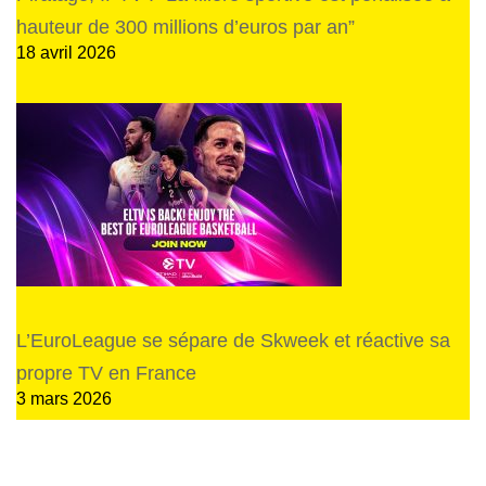
hauteur de 300 millions d’euros par an”
18 avril 2026
L’EuroLeague se sépare de Skweek et réactive sa
propre TV en France
3 mars 2026