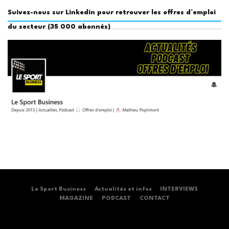
Suivez-nous sur Linkedin pour retrouver les offres d’emploi
du secteur (35 000 abonnés)
Le Sport Business
Actualités et infos
INTERVIEWS
MAGAZINE
PODCAST
CONTACT