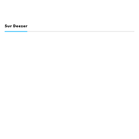
Sur Deezer