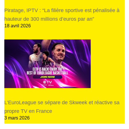
Piratage, IPTV : “La filière sportive est pénalisée à
hauteur de 300 millions d’euros par an”
18 avril 2026
L’EuroLeague se sépare de Skweek et réactive sa
propre TV en France
3 mars 2026