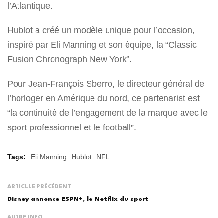
l’Atlantique.
Hublot a créé un modèle unique pour l’occasion,
inspiré par Eli Manning et son équipe, la “Classic
Fusion Chronograph New York”.
Pour Jean-François Sberro, le directeur général de
l’horloger en Amérique du nord, ce partenariat est
“la continuité de l’engagement de la marque avec le
sport professionnel et le football”.
Tags:
Eli Manning
Hublot
NFL
ARTICLLE PRÉCÉDENT
Disney annonce ESPN+, le Netflix du sport
AUTRE INFO