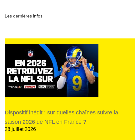
Les dernières infos
Dispositif inédit : sur quelles chaînes suivre la
saison 2026 de NFL en France ?
28 juillet 2026