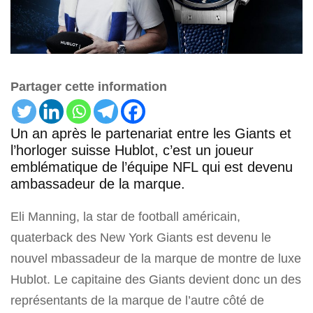
Partager cette information
Un an après le partenariat entre les Giants et
l’horloger suisse Hublot, c’est un joueur
emblématique de l’équipe NFL qui est devenu
ambassadeur de la marque.
Eli Manning, la star de football américain,
quaterback des New York Giants est devenu le
nouvel mbassadeur de la marque de montre de luxe
Hublot. Le capitaine des Giants devient donc un des
représentants de la marque de l’autre côté de