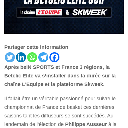
Partager cette information
Après beIN SPORTS et France 3 régions, la
Betclic Elite va s’installer dans la durée sur la
chaîne L’Equipe et la plateforme Skweek.
Il fallait être un véritable passionné pour suivre le
championnat de France de basket ces dernières
saisons tant les diffuseurs se sont succédés. Au
lendemain de l’élection de
Philippe Ausseur
à la