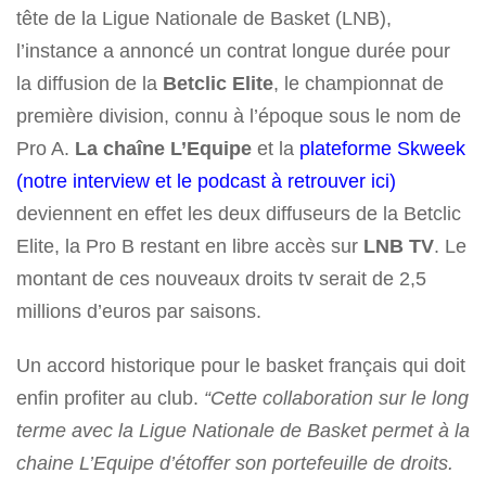
tête de la Ligue Nationale de Basket (LNB),
l’instance a annoncé un contrat longue durée pour
la diffusion de la
Betclic Elite
, le championnat de
première division, connu à l’époque sous le nom de
Pro A.
La chaîne
L’Equipe
et la
plateforme Skweek
(notre interview et le podcast à retrouver ici)
deviennent en effet les deux diffuseurs de la Betclic
Elite, la Pro B restant en libre accès sur
LNB TV
. Le
montant de ces nouveaux droits tv serait de 2,5
millions d’euros par saisons.
Un accord historique pour le basket français qui doit
enfin profiter au club.
“Cette collaboration sur le long
terme avec la Ligue Nationale de Basket permet à la
chaine L’Equipe d’étoffer son portefeuille de droits.