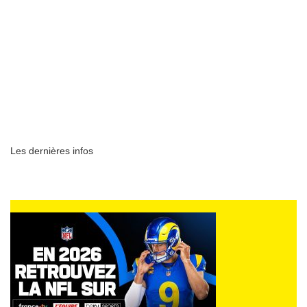
Les dernières infos