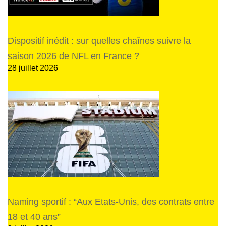
Dispositif inédit : sur quelles chaînes suivre la
saison 2026 de NFL en France ?
28 juillet 2026
Naming sportif : “Aux Etats-Unis, des contrats entre
18 et 40 ans”