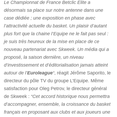
Le Championnat de France Betclic Elite a
désormais sa place sur notre antenne dans une
case dédiée ; une exposition en phase avec
l’attractivité actuelle du basket. Un plaisir d’autant
plus fort que la chaine l’Equipe ne le fait pas seul :
je suis très heureux de la mise en place de ce
nouveau partenariat avec Skweek. Un média qui a
proposé, la saison dernière, un niveau
d’investissement et d’éditorialisation jamais atteint
autour de l’
Euroleague
“
, réagit Jérôme Saporito, le
directeur du pôle TV du groupe L’Equipe. Même
satisfaction pour Oleg Petrov, le directeur général
de Skweek :
“Cet accord historique nous permettra
d’accompagner, ensemble, la croissance du basket
français en proposant aux clubs et aux joueurs une