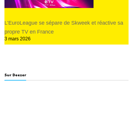
L’EuroLeague se sépare de Skweek et réactive sa
propre TV en France
3 mars 2026
Sur Deezer