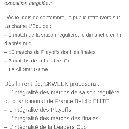
exposition inégalée.”
Dès le mois de septembre, le public retrouvera sur
La chaîne L’Equipe :
– 1 match de la saison régulière, le dimanche en fin
d’après-midi
– 10 matchs de Playoffs dont les finales
– 3 matchs de la Leaders Cup
– Le All Star Game
Dès la rentrée, SKWEEK proposera :
– L’intégralité des matchs de saison régulière
du championnat de France Betclic ELITE
– L’intégralité des Playoffs
– L’intégralité des matchs des finales
– L’intégralité de la Leaders Cup