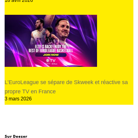
18 avril 2026
L’EuroLeague se sépare de Skweek et réactive sa
propre TV en France
3 mars 2026
Sur Deezer