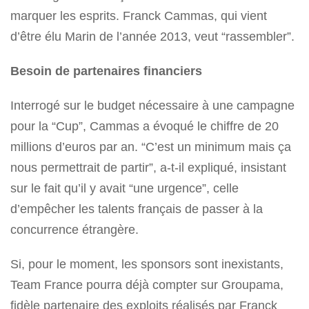
marquer les esprits. Franck Cammas, qui vient
d’être élu Marin de l’année 2013, veut “rassembler”.
Besoin de partenaires financiers
Interrogé sur le budget nécessaire à une campagne
pour la “Cup”, Cammas a évoqué le chiffre de 20
millions d’euros par an. “C’est un minimum mais ça
nous permettrait de partir”, a-t-il expliqué, insistant
sur le fait qu’il y avait “une urgence”, celle
d’empêcher les talents français de passer à la
concurrence étrangère.
Si, pour le moment, les sponsors sont inexistants,
Team France pourra déjà compter sur Groupama,
fidèle partenaire des exploits réalisés par Franck