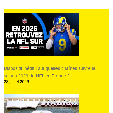
Dispositif inédit : sur quelles chaînes suivre la
saison 2026 de NFL en France ?
28 juillet 2026