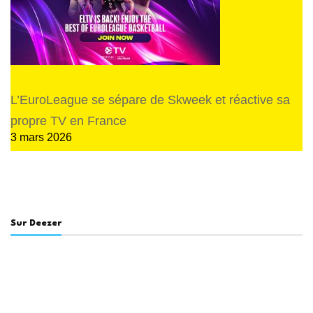
L’EuroLeague se sépare de Skweek et réactive sa
propre TV en France
3 mars 2026
Sur Deezer