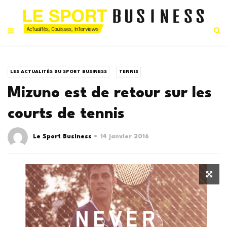
LES ACTUALITÉS DU SPORT BUSINESS
TENNIS
Mizuno est de retour sur les
courts de tennis
Le Sport Business
14 janvier 2016