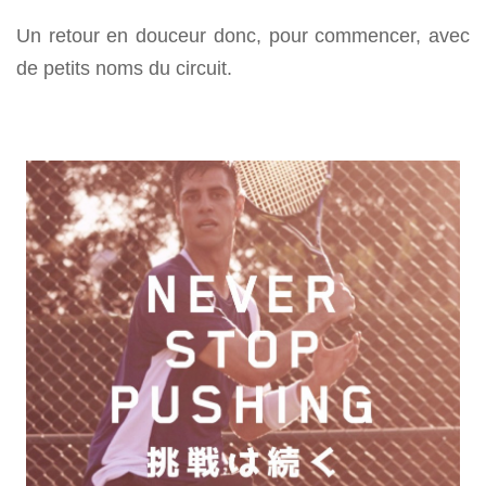
Un retour en douceur donc, pour commencer, avec
de petits noms du circuit.