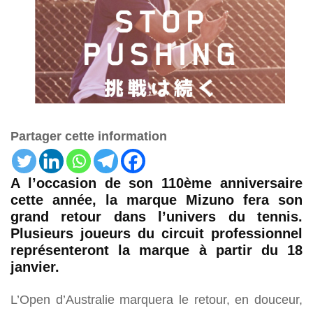
Partager cette information
A l’occasion de son 110ème anniversaire
cette année, la marque Mizuno fera son
grand retour dans l’univers du tennis.
Plusieurs joueurs du circuit professionnel
représenteront la marque à partir du 18
janvier.
L’Open d’Australie marquera le retour, en douceur,