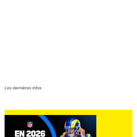
Les dernières infos