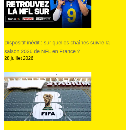
Dispositif inédit : sur quelles chaînes suivre la
saison 2026 de NFL en France ?
28 juillet 2026