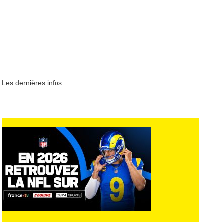
Les dernières infos