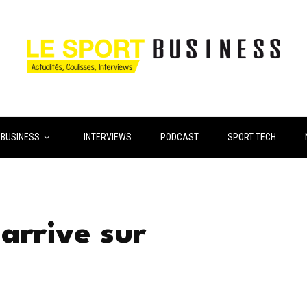
 BUSINESS
INTERVIEWS
PODCAST
SPORT TECH
arrive sur