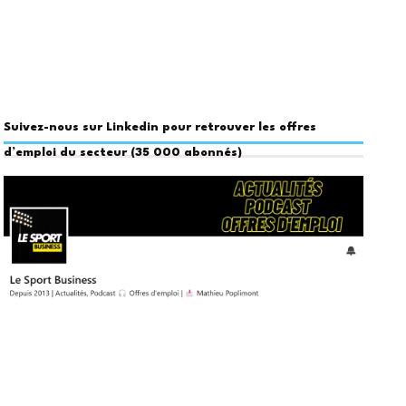
Suivez-nous sur Linkedin pour retrouver les offres
d’emploi du secteur (35 000 abonnés)