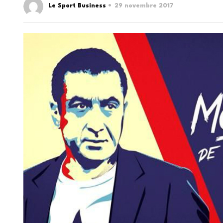
Le Sport Business
29 novembre 2017