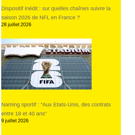
Dispositif inédit : sur quelles chaînes suivre la
saison 2026 de NFL en France ?
28 juillet 2026
Naming sportif : “Aux Etats-Unis, des contrats
entre 18 et 40 ans”
9 juillet 2026