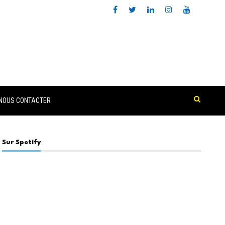
NOUS CONTACTER
Sur Spotify