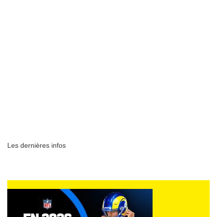
Les dernières infos