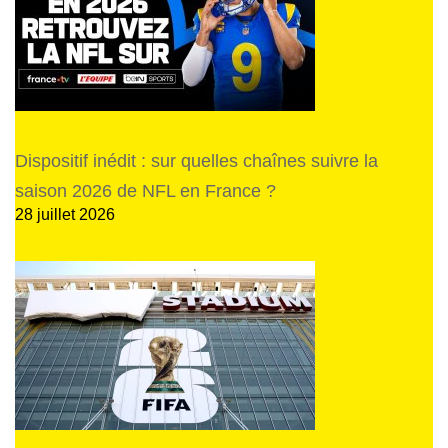
Dispositif inédit : sur quelles chaînes suivre la
saison 2026 de NFL en France ?
28 juillet 2026