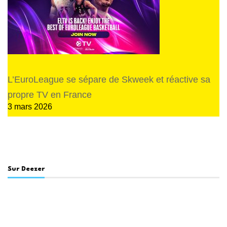
L’EuroLeague se sépare de Skweek et réactive sa
propre TV en France
3 mars 2026
Sur Deezer