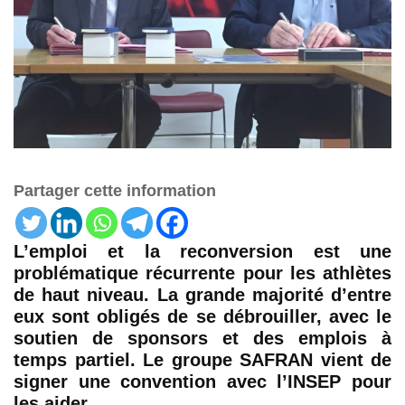
Partager cette information
L’emploi et la reconversion est une
problématique récurrente pour les athlètes
de haut niveau. La grande majorité d’entre
eux sont obligés de se débrouiller, avec le
soutien de sponsors et des emplois à
temps partiel. Le groupe SAFRAN vient de
signer une convention avec l’INSEP pour
les aider.