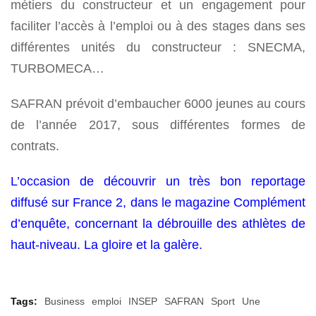
métiers du constructeur et un engagement pour
faciliter l’accès à l’emploi ou à des stages dans ses
différentes unités du constructeur : SNECMA,
TURBOMECA…
SAFRAN prévoit d’embaucher 6000 jeunes au cours
de l’année 2017, sous différentes formes de
contrats.
L’occasion de découvrir un très bon reportage
diffusé sur France 2, dans le magazine Complément
d’enquête, concernant la débrouille des athlètes de
haut-niveau. La gloire et la galère.
Tags:
Business
emploi
INSEP
SAFRAN
Sport
Une