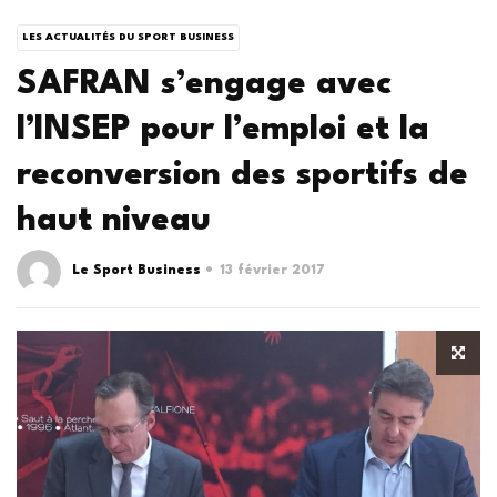
LES ACTUALITÉS DU SPORT BUSINESS
SAFRAN s’engage avec
l’INSEP pour l’emploi et la
reconversion des sportifs de
haut niveau
Le Sport Business
13 février 2017