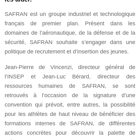
SAFRAN est un groupe industriel et technologique
français de premier plan. Présent dans les
domaines de l’aéronautique, de la défense et de la
sécurité, SAFRAN souhaite s’engager dans une
politique de recrutement et d’insertion des jeunes.
Jean-Pierre de Vincenzi, directeur général de
l’INSEP et Jean-Luc Bérard, directeur des
ressources humaines de SAFRAN, se sont
retrouvés à l’occasion de la signature d’une
convention qui prévoit, entre autres, la possibilité
pour les athlètes de haut niveau de bénéficier des
formations internes de SAFRAN, de différentes
actions concrètes pour découvrir la palette de