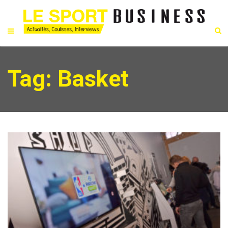
Tag: Basket