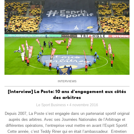
INTERVIEWS
[Interview] La Poste: 10 ans d’engagement aux côtés
des arbitres
Le Sport Business
4 novembre 2016
Depuis 2007, La Poste s’est engagée dans un partenariat sportif original
auprès des arbitres. Avec ses Journées Nationales de l’Arbitrage et
différentes opérations, l’entreprise veut mettre en avant l’Esprit Sportif.
Cette année, c’est Teddy Riner qui en était l’ambassadeur. Entretien