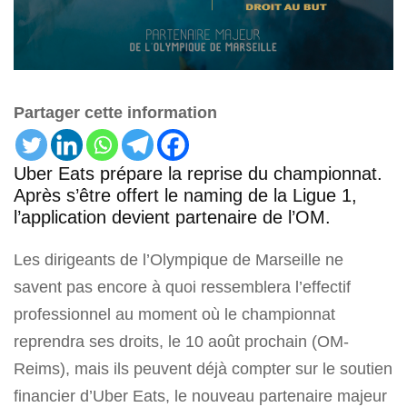
Partager cette information
Uber Eats prépare la reprise du championnat.
Après s’être offert le naming de la Ligue 1,
l’application devient partenaire de l’OM.
Les dirigeants de l’Olympique de Marseille ne
savent pas encore à quoi ressemblera l’effectif
professionnel au moment où le championnat
reprendra ses droits, le 10 août prochain (OM-
Reims), mais ils peuvent déjà compter sur le soutien
financier d’Uber Eats, le nouveau partenaire majeur