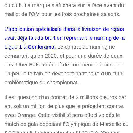
du club. La marque s’affichera sur la face avant du
maillot de l’OM pour les trois prochaines saisons.
L’application spécialisée dans la livraison de repas
avait déjà fait du bruit en reprenant le naming de la
Ligue 1 à Conforama.
Le contrat de naming ne
démarrant qu’en 2020, et pour une durée de deux
ans, Uber Eats a décidé de commencer à occuper
un peu le terrain en devenant partenaire d’un club
emblématique du championnat.
Il est question d’un contrat de 3 millions d’euros par
an, soit un million de plus que le précédent contrat
avec Orange. Cette visibilité sera effective dès le
match de gala opposant l’Olympique de Marseille au