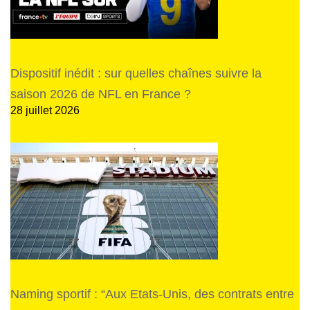
Dispositif inédit : sur quelles chaînes suivre la
saison 2026 de NFL en France ?
28 juillet 2026
Naming sportif : “Aux Etats-Unis, des contrats entre