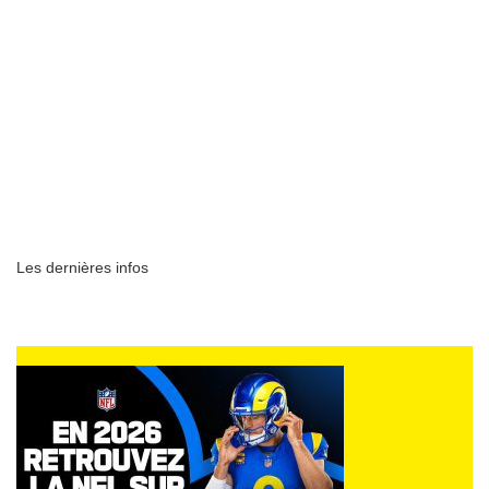
Les dernières infos