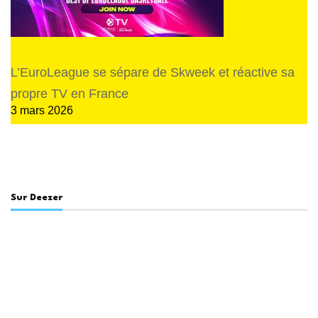
L’EuroLeague se sépare de Skweek et réactive sa
propre TV en France
3 mars 2026
Sur Deezer