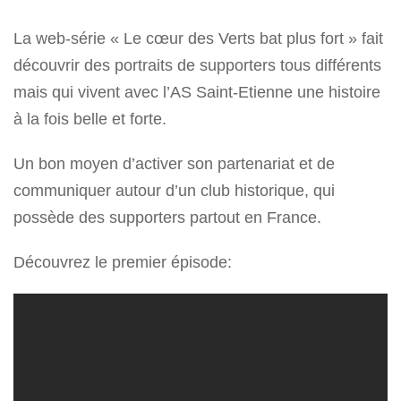
La web-série « Le cœur des Verts bat plus fort » fait
découvrir des portraits de supporters tous différents
mais qui vivent avec l’AS Saint-Etienne une histoire
à la fois belle et forte.
Un bon moyen d’activer son partenariat et de
communiquer autour d’un club historique, qui
possède des supporters partout en France.
Découvrez le premier épisode: