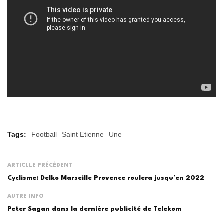
Tags:
Football
Saint Etienne
Une
ARTICLLE PRÉCÉDENT
Cyclisme: Delko Marseille Provence roulera jusqu’en 2022
AUTRE INFO
Peter Sagan dans la dernière publicité de Telekom