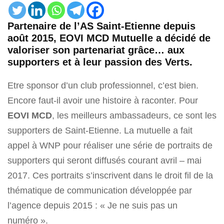
Partenaire de l’AS Saint-Etienne depuis
août 2015, EOVI MCD Mutuelle a décidé de
valoriser son partenariat grâce… aux
supporters et à leur passion des Verts.
Etre sponsor d’un club professionnel, c’est bien.
Encore faut-il avoir une histoire à raconter. Pour
EOVI MCD
, les meilleurs ambassadeurs, ce sont les
supporters de Saint-Etienne. La mutuelle a fait
appel à WNP pour réaliser une série de portraits de
supporters qui seront diffusés courant avril – mai
2017. Ces portraits s’inscrivent dans le droit fil de la
thématique de communication développée par
l’agence depuis 2015 : « Je ne suis pas un
numéro ».