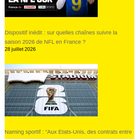
Dispositif inédit : sur quelles chaînes suivre la
saison 2026 de NFL en France ?
28 juillet 2026
Naming sportif : “Aux Etats-Unis, des contrats entre