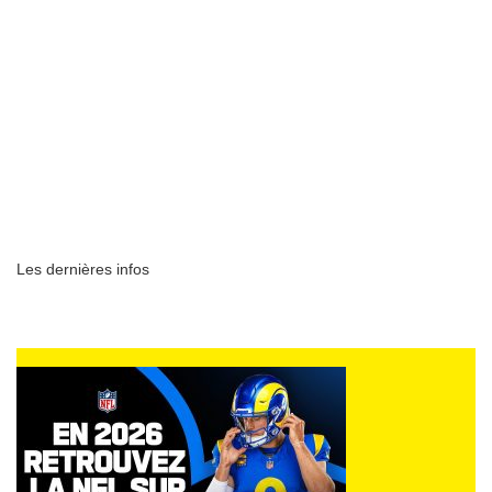
Les dernières infos