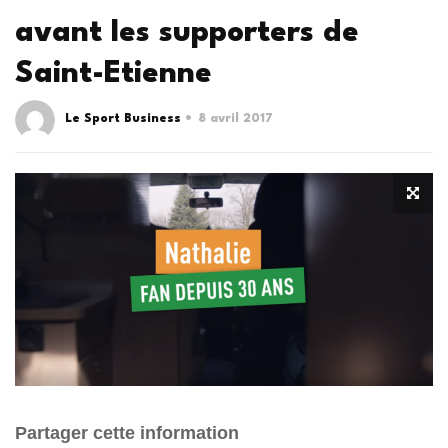
avant les supporters de
Saint-Etienne
Le Sport Business
8 avril 2017
Partager cette information