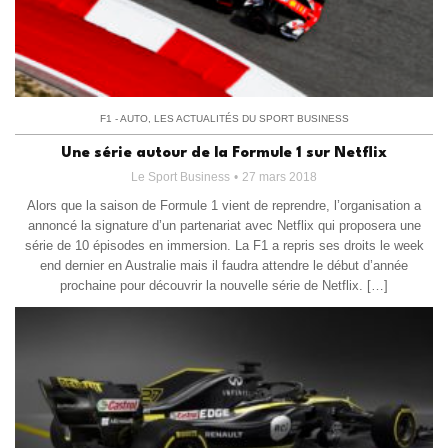
F1 - AUTO
,
LES ACTUALITÉS DU SPORT BUSINESS
Une série autour de la Formule 1 sur Netflix
Le Sport Business
27 mars 2018
Alors que la saison de Formule 1 vient de reprendre, l’organisation a
annoncé la signature d’un partenariat avec Netflix qui proposera une
série de 10 épisodes en immersion. La F1 a repris ses droits le week
end dernier en Australie mais il faudra attendre le début d’année
prochaine pour découvrir la nouvelle série de Netflix. […]