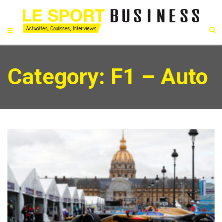
Category: F1 – Auto