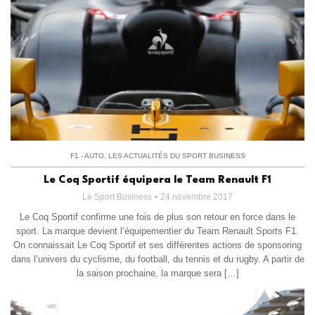
F1 - AUTO
,
LES ACTUALITÉS DU SPORT BUSINESS
Le Coq Sportif équipera le Team Renault F1
Le Sport Business
24 novembre 2017
Le Coq Sportif confirme une fois de plus son retour en force dans le
sport. La marque devient l’équipementier du Team Renault Sports F1.
On connaissait Le Coq Sportif et ses différentes actions de sponsoring
dans l’univers du cyclisme, du football, du tennis et du rugby. A partir de
la saison prochaine, la marque sera […]