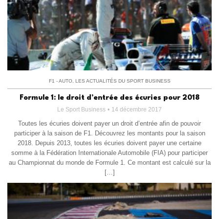
F1 - AUTO
,
LES ACTUALITÉS DU SPORT BUSINESS
Formule 1: le droit d’entrée des écuries pour 2018
Le Sport Business
14 décembre 2017
Toutes les écuries doivent payer un droit d’entrée afin de pouvoir
participer à la saison de F1. Découvrez les montants pour la saison
2018. Depuis 2013, toutes les écuries doivent payer une certaine
somme à la Fédération Internationale Automobile (FIA) pour participer
au Championnat du monde de Formule 1. Ce montant est calculé sur la
[…]