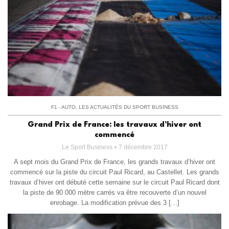
F1 - AUTO
,
LES ACTUALITÉS DU SPORT BUSINESS
Grand Prix de France: les travaux d’hiver ont
commencé
Le Sport Business
7 décembre 2017
A sept mois du Grand Prix de France, les grands travaux d’hiver ont
commencé sur la piste du circuit Paul Ricard, au Castellet. Les grands
travaux d’hiver ont débuté cette semaine sur le circuit Paul Ricard dont
la piste de 90 000 mètre carrés va être recouverte d’un nouvel
enrobage. La modification prévue des 3 […]