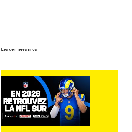
Les dernières infos