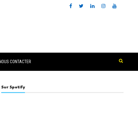
NOUS CONTACTER
Sur Spotify