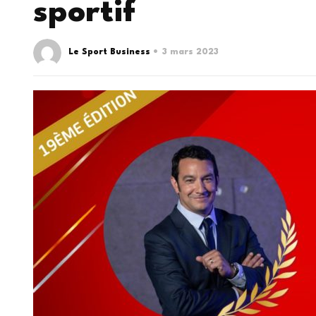
sportif
Le Sport Business
3 mars 2023