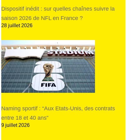
Dispositif inédit : sur quelles chaînes suivre la
saison 2026 de NFL en France ?
28 juillet 2026
Naming sportif : “Aux Etats-Unis, des contrats
entre 18 et 40 ans”
9 juillet 2026