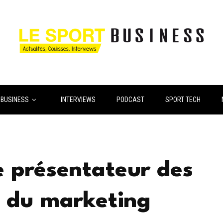
 BUSINESS
INTERVIEWS
PODCAST
SPORT TECH
 présentateur des
 du marketing