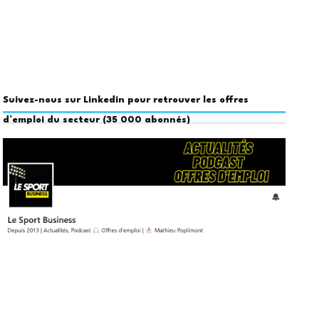
Suivez-nous sur Linkedin pour retrouver les offres
d’emploi du secteur (35 000 abonnés)