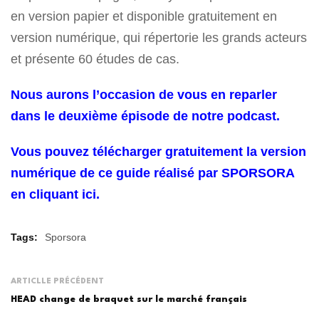
en version papier et disponible gratuitement en
version numérique, qui répertorie les grands acteurs
et présente 60 études de cas.
Nous aurons l’occasion de vous en reparler
dans le deuxième épisode de notre podcast.
Vous pouvez télécharger gratuitement la version
numérique de ce guide réalisé par SPORSORA
en cliquant ici.
Tags:
Sporsora
ARTICLLE PRÉCÉDENT
HEAD change de braquet sur le marché français