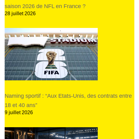
saison 2026 de NFL en France ?
28 juillet 2026
Naming sportif : “Aux Etats-Unis, des contrats entre
18 et 40 ans”
9 juillet 2026