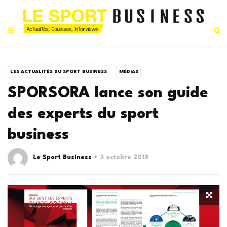
LES ACTUALITÉS DU SPORT BUSINESS
MÉDIAS
SPORSORA lance son guide
des experts du sport
business
Le Sport Business
3 octobre 2018