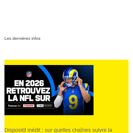
Les dernières infos
Dispositif inédit : sur quelles chaînes suivre la