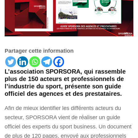
Partager cette information
L’association SPORSORA, qui rassemble
plus de 150 acteurs et professionnels de
l’industrie du sport, présente son guide
officiel des agences et des prestataires.
Afin de mieux identifier les différents acteurs du
secteur, SPORSORA vient de réaliser un guide
officiel des experts du sport business. Un document
de plus de 120 pages, envoyé aux professionnels