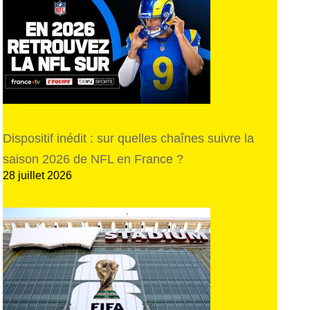
Dispositif inédit : sur quelles chaînes suivre la
saison 2026 de NFL en France ?
28 juillet 2026