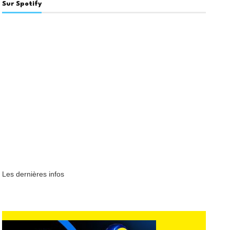
Sur Spotify
Les dernières infos