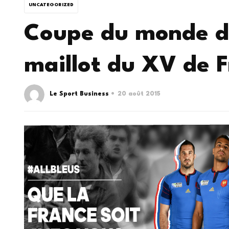
UNCATEGORIZED
Coupe du monde de
maillot du XV de 
Le Sport Business
20 août 2015