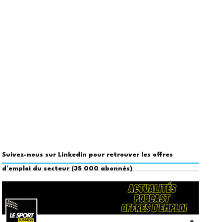
Suivez-nous sur Linkedin pour retrouver les offres
d’emploi du secteur (35 000 abonnés)