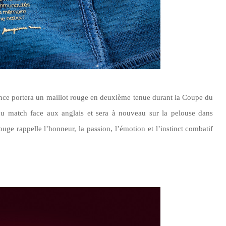
nce portera un maillot rouge en deuxième tenue durant la Coupe du
du match face aux anglais et sera à nouveau sur la pelouse dans
rouge rappelle l’honneur, la passion,
l’émotion
et
l’instinct
combatif