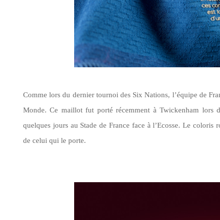
Comme lors
du dernier tournoi des Six Nations, l’équipe de
Fra
Monde. Ce maillot fut porté récemment à Twickenham lors 
quelques jours au Stade de France face à l’Ecosse.
Le coloris 
de celui qui le porte.