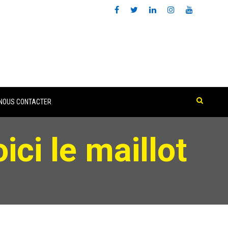
NOUS CONTACTER
ci le maillot