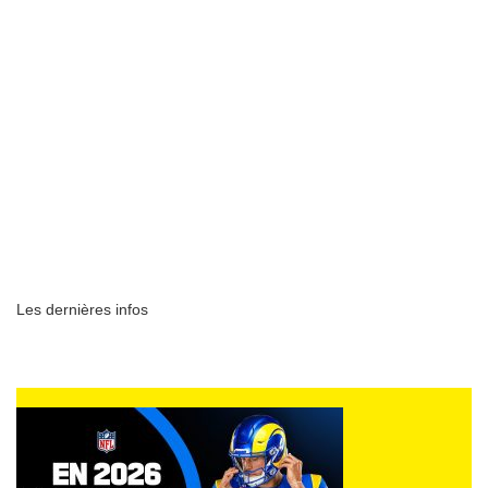
Les dernières infos