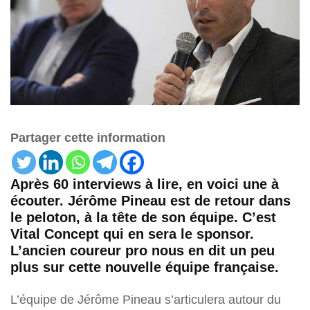
Partager cette information
Après 60 interviews à lire, en voici une à
écouter. Jérôme Pineau est de retour dans
le peloton, à la tête de son équipe. C’est
Vital Concept qui en sera le sponsor.
L’ancien coureur pro nous en dit un peu
plus sur cette nouvelle équipe française.
L’équipe de Jérôme Pineau s’articulera autour du