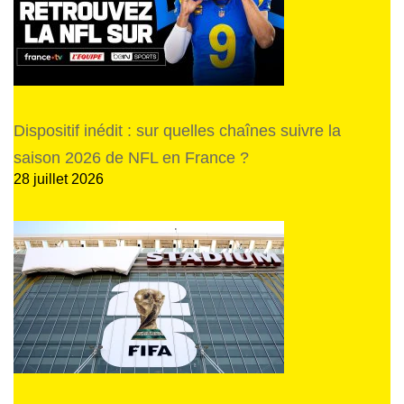
Dispositif inédit : sur quelles chaînes suivre la
saison 2026 de NFL en France ?
28 juillet 2026