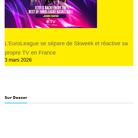
L’EuroLeague se sépare de Skweek et réactive sa
propre TV en France
3 mars 2026
Sur Deezer