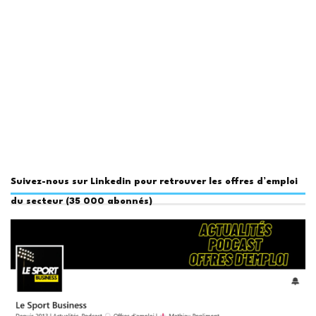
Suivez-nous sur Linkedin pour retrouver les offres d’emploi
du secteur (35 000 abonnés)