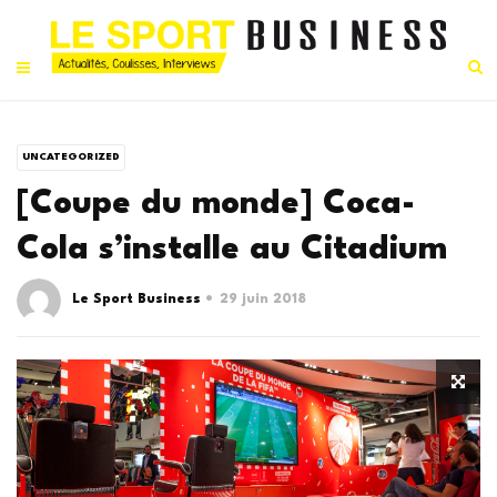
UNCATEGORIZED
[Coupe du monde] Coca-
Cola s’installe au Citadium
Le Sport Business
29 juin 2018