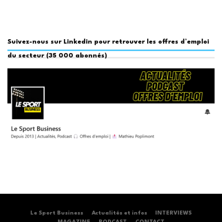
Suivez-nous sur Linkedin pour retrouver les offres d’emploi
du secteur (35 000 abonnés)
Le Sport Business
Actualités et infos
INTERVIEWS