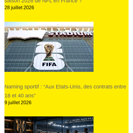
saison 2026 de NFL en France ?
28 juillet 2026
Naming sportif : “Aux Etats-Unis, des contrats entre
18 et 40 ans”
9 juillet 2026