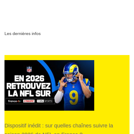
Les dernières infos
Dispositif inédit : sur quelles chaînes suivre la