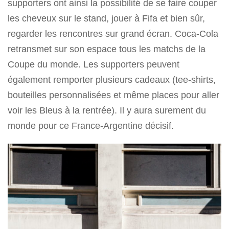
supporters ont ainsi la possibilité de se faire couper
les cheveux sur le stand, jouer à Fifa et bien sûr,
regarder les rencontres sur grand écran. Coca-Cola
retransmet sur son espace tous les matchs de la
Coupe du monde. Les supporters peuvent
également remporter plusieurs cadeaux (tee-shirts,
bouteilles personnalisées et même places pour aller
voir les Bleus à la rentrée). Il y aura surement du
monde pour ce France-Argentine décisif.