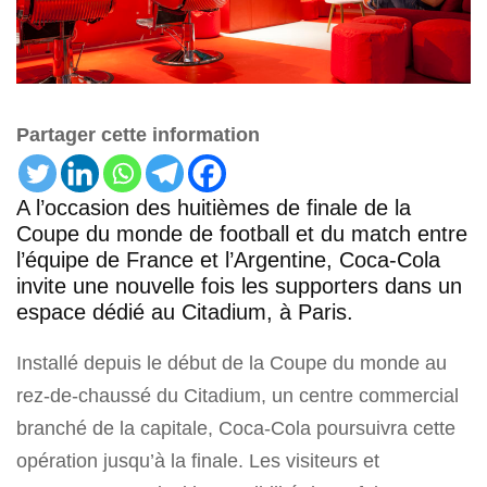
Partager cette information
A l’occasion des huitièmes de finale de la
Coupe du monde de football et du match entre
l’équipe de France et l’Argentine, Coca-Cola
invite une nouvelle fois les supporters dans un
espace dédié au Citadium, à Paris.
Installé depuis le début de la Coupe du monde au
rez-de-chaussé du Citadium, un centre commercial
branché de la capitale, Coca-Cola poursuivra cette
opération jusqu’à la finale. Les visiteurs et